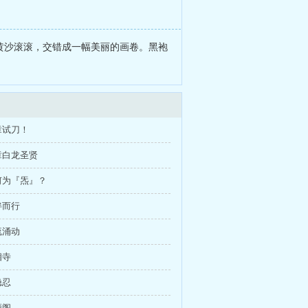
，黄沙滚滚，交错成一幅美丽的画卷。黑袍
章试刀！
章白龙圣贤
何为『炁』？
伴而行
流涌动
相寺
隐忍
魉阁