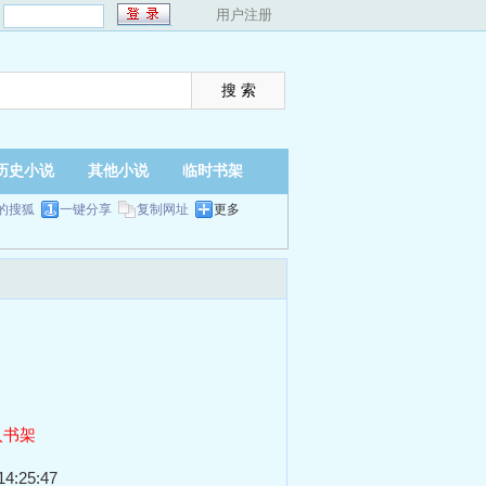
：
用户注册
历史小说
其他小说
临时书架
的搜狐
一键分享
复制网址
更多
入书架
4:25:47