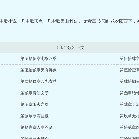
凡尘歌小说，凡尘歌顶点，凡尘歌黑山老妖， 第壹章 夕阳红花夕阳西下
《凡尘歌》正文
第伍拾伍章七爷八爷
第伍拾肆
第伍拾贰章天有异象
第伍拾壹
第肆拾玖章八九玄功
第肆拾捌
第贰章青衫女子
第叁章结
第伍章阳火之炎
第陆章暗
第捌章寒霜巨镰
第玖章无
第拾壹章人非圣贤
第拾贰章
第拾肆章天蟒众
第拾伍魍