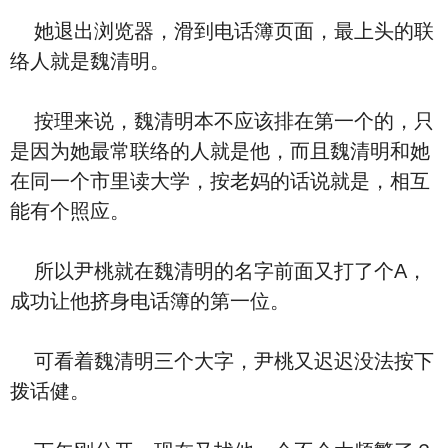
她退出浏览器，滑到电话簿页面，最上头的联
络人就是魏清明。
按理来说，魏清明本不应该排在第一个的，只
是因为她最常联络的人就是他，而且魏清明和她
在同一个市里读大学，按老妈的话说就是，相互
能有个照应。
所以尹桃就在魏清明的名字前面又打了个A，
成功让他挤身电话簿的第一位。
可看着魏清明三个大字，尹桃又迟迟没法按下
拨话健。